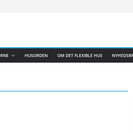
ERNE
HUSORDEN
OM DET FLEXIBLE HUS
NYHEDSB