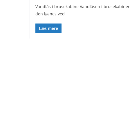
Vandlås i brusekabine Vandlåsen i brusekabinen
den løsnes ved
Læs mere