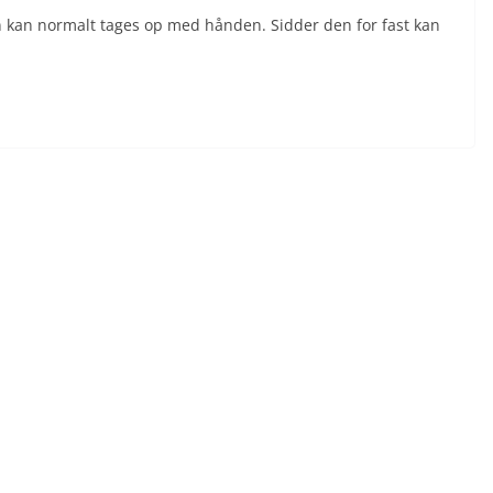
 kan normalt tages op med hånden. Sidder den for fast kan