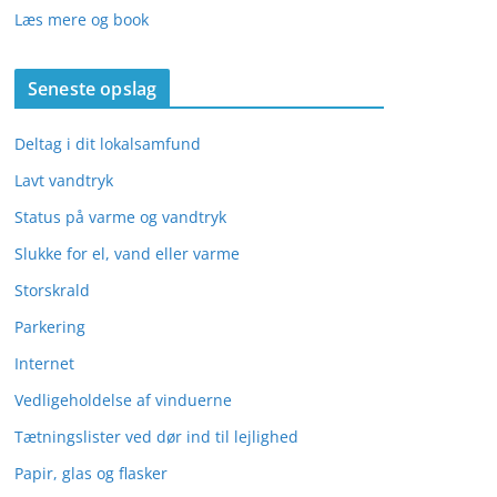
Læs mere og book
Seneste opslag
Deltag i dit lokalsamfund
Lavt vandtryk
Status på varme og vandtryk
Slukke for el, vand eller varme
Storskrald
Parkering
Internet
Vedligeholdelse af vinduerne
Tætningslister ved dør ind til lejlighed
Papir, glas og flasker