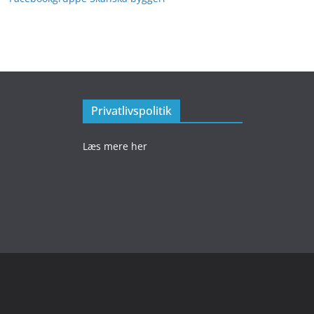
Privatlivspolitik
Læs mere her