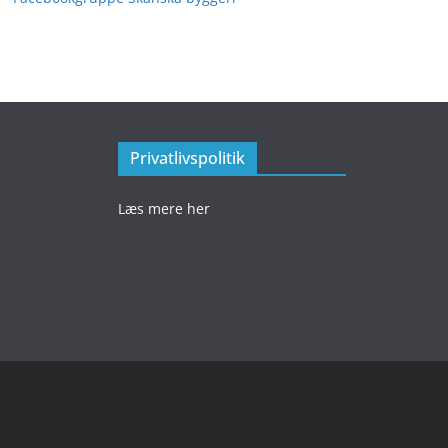
Privatlivspolitik
Læs mere her