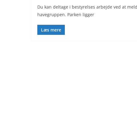
Du kan deltage i bestyrelses arbejde ved at meld
havegruppen. Parken ligger
Læs mere