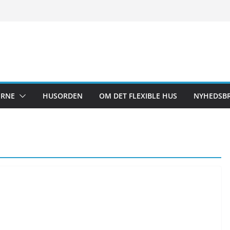
ERNE
HUSORDEN
OM DET FLEXIBLE HUS
NYHEDSB