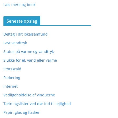
Læs mere og book
Seneste opslag
Deltag i dit lokalsamfund
Lavt vandtryk
Status på varme og vandtryk
Slukke for el, vand eller varme
Storskrald
Parkering
Internet
Vedligeholdelse af vinduerne
Tætningslister ved dør ind til lejlighed
Papir, glas og flasker