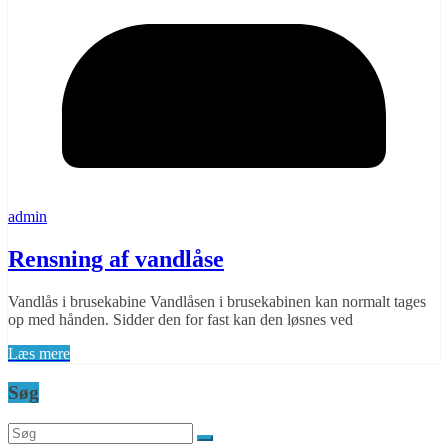
admin
Rensning af vandlåse
Vandlås i brusekabine Vandlåsen i brusekabinen kan normalt tages
op med hånden. Sidder den for fast kan den løsnes ved
Læs mere
Søg