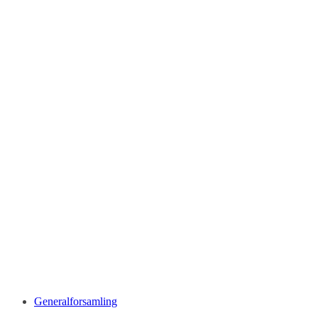
Generalforsamling