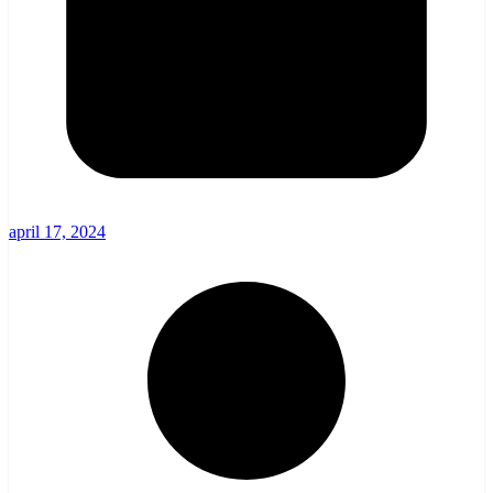
april 17, 2024